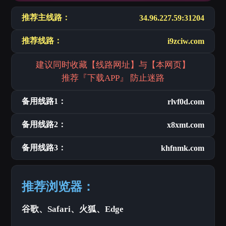
推荐主线路：
34.96.227.59:31204
推荐线路：
i9zciw.com
建议同时收藏【线路网址】与【本网页】
推荐『下载APP』 防止迷路
备用线路1：
rlvf0d.com
备用线路2：
x8xmt.com
备用线路3：
khfnmk.com
推荐浏览器：
谷歌、Safari、火狐、Edge