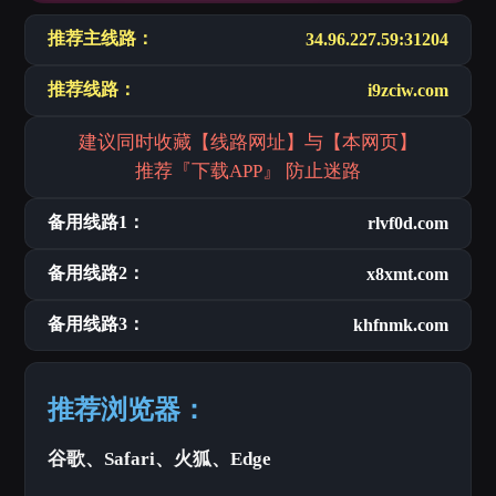
推荐主线路：
34.96.227.59:31204
推荐线路：
i9zciw.com
建议同时收藏【线路网址】与【本网页】
推荐『下载APP』 防止迷路
备用线路1：
rlvf0d.com
备用线路2：
x8xmt.com
备用线路3：
khfnmk.com
推荐浏览器：
谷歌、Safari、火狐、Edge