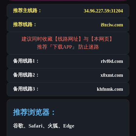
推荐主线路：
34.96.227.59:31204
推荐线路：
i9zciw.com
建议同时收藏【线路网址】与【本网页】
推荐『下载APP』 防止迷路
备用线路1：
rlvf0d.com
备用线路2：
x8xmt.com
备用线路3：
khfnmk.com
推荐浏览器：
谷歌、Safari、火狐、Edge